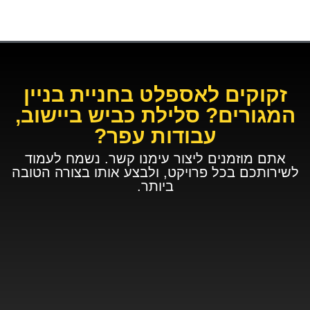
זקוקים לאספלט בחניית בניין
המגורים? סלילת כביש ביישוב,
עבודות עפר?
אתם מוזמנים ליצור עימנו קשר. נשמח לעמוד
לשירותכם בכל פרויקט, ולבצע אותו בצורה הטובה
ביותר.