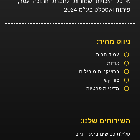
© כל הזכויות שמורות לחברת חתוכה עפר,
פיתוח ואספלט בע״מ 2024
ניווט מהיר:
עמוד הבית
אודות
פרוייקטים מובילים
צור קשר
מדיניות פרטיות
השירותים שלנו:
סלילת כבישים בינעירוניים