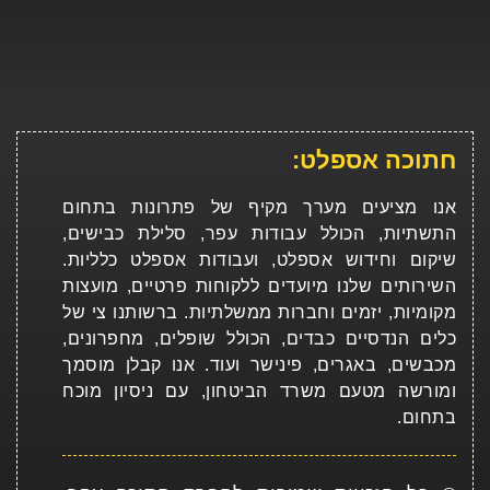
חתוכה אספלט:
אנו מציעים מערך מקיף של פתרונות בתחום
התשתיות, הכולל עבודות עפר, סלילת כבישים,
שיקום וחידוש אספלט, ועבודות אספלט כלליות.
השירותים שלנו מיועדים ללקוחות פרטיים, מועצות
מקומיות, יזמים וחברות ממשלתיות. ברשותנו צי של
כלים הנדסיים כבדים, הכולל שופלים, מחפרונים,
מכבשים, באגרים, פינישר ועוד. אנו קבלן מוסמך
ומורשה מטעם משרד הביטחון, עם ניסיון מוכח
בתחום.