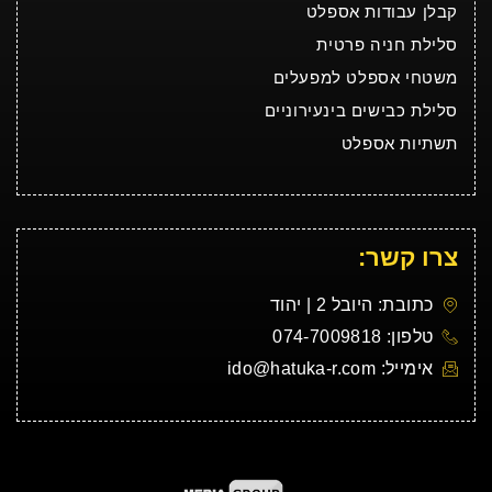
קבלן עבודות אספלט
סלילת חניה פרטית
משטחי אספלט למפעלים
סלילת כבישים בינעירוניים
תשתיות אספלט
צרו קשר:
כתובת: היובל 2 | יהוד
טלפון: 074-7009818
אימייל: ido@hatuka-r.com