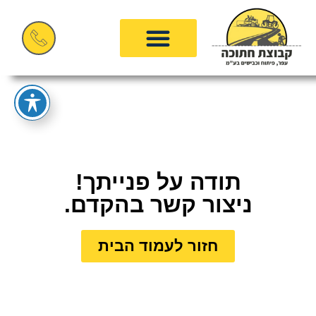
תודה על פנייתך!
ניצור קשר בהקדם.
חזור לעמוד הבית