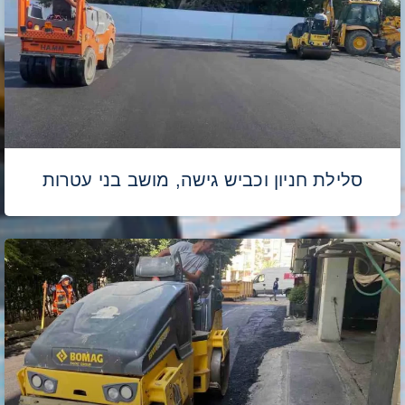
סלילת חניון וכביש גישה, מושב בני עטרות