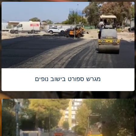
מגרש ספורט בישוב נופים