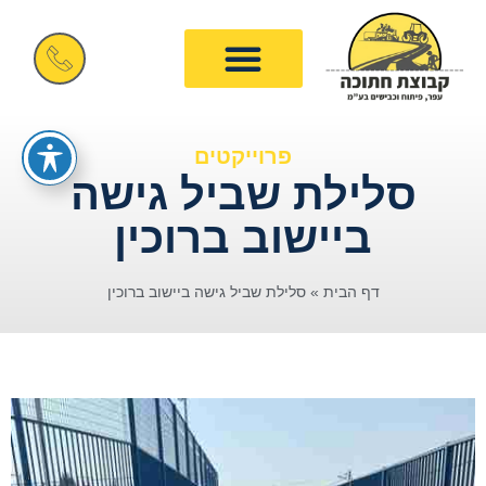
פרוייקטים
סלילת שביל גישה
ביישוב ברוכין
דף הבית
»
סלילת שביל גישה ביישוב ברוכין