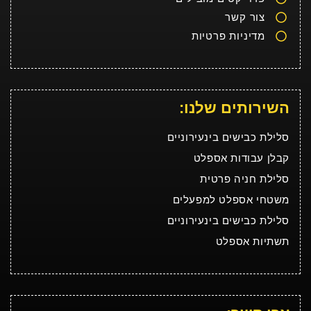
צור קשר
מדיניות פרטיות
השירותים שלנו:
סלילת כבישים בינעירוניים
קבלן עבודות אספלט
סלילת חניה פרטית
משטחי אספלט למפעלים
סלילת כבישים בינעירוניים
תשתיות אספלט