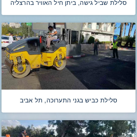
סלילת שביל גישה, ביתן חיל האוויר בהרצליה
סלילת כביש בגני התערוכה, תל אביב