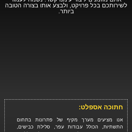
לשירותכם בכל פרויקט, ולבצע אותו בצורה הטובה
ביותר.
חתוכה אספלט:
אנו מציעים מערך מקיף של פתרונות בתחום
התשתיות, הכולל עבודות עפר, סלילת כבישים,