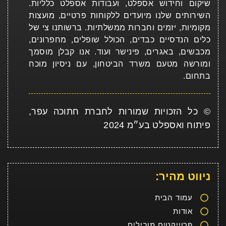
שיקום וחידוש אספלט, ועבודות אספלט כלליות.
השירותים שלנו מיועדים ללקוחות פרטיים, מועצות
מקומיות, יזמים וחברות ממשלתיות. ברשותנו צי של
כלים הנדסיים כבדים, הכולל שופלים, מחפרונים,
מכבשים, באגרים, פינישר ועוד. אנו קבלן מוסמך
ומורשה מטעם משרד הביטחון, עם ניסיון מוכח
בתחום.
© כל הזכויות שמורות לחברת חתוכה עפר,
פיתוח ואספלט בע״מ 2024
ניווט מהיר:
עמוד הבית
אודות
פרוייקטים מובילים