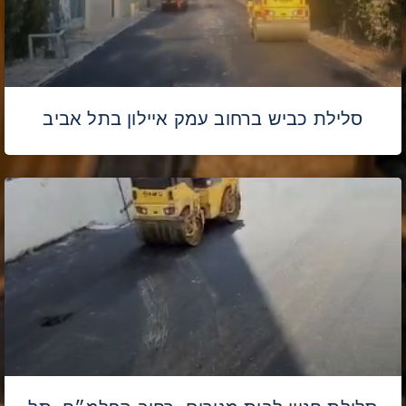
סלילת כביש ברחוב עמק איילון בתל אביב