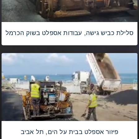
סלילת כביש גישה, עבודות אספלט בשוק הכרמל
פיזור אספלט בבית על הים, תל אביב