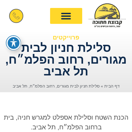
פרוייקטים
סלילת חניון לבית
מגורים, רחוב הפלמ״ח,
תל אביב
דף הבית
»
סלילת חניון לבית מגורים, רחוב הפלמ״ח, תל אביב
הכנת השטח וסלילת אספלט למגרש חניה, בית
ברחוב הפלמ״ח, תל אביב.