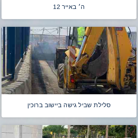
ה׳ באייר 12
סלילת שביל גישה ביישוב ברוכין