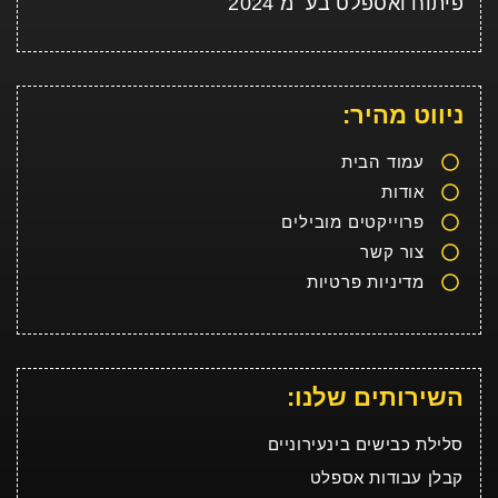
פיתוח ואספלט בע״מ 2024
ניווט מהיר:
עמוד הבית
אודות
פרוייקטים מובילים
צור קשר
מדיניות פרטיות
השירותים שלנו:
סלילת כבישים בינעירוניים
קבלן עבודות אספלט