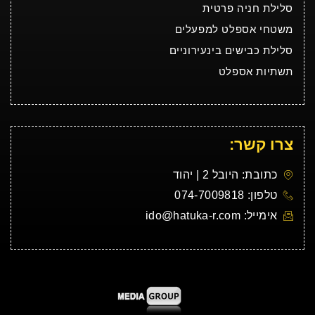
סלילת חניה פרטית
משטחי אספלט למפעלים
סלילת כבישים בינעירוניים
תשתיות אספלט
צרו קשר:
כתובת: היובל 2 | יהוד
טלפון: 074-7009818
אימייל: ido@hatuka-r.com