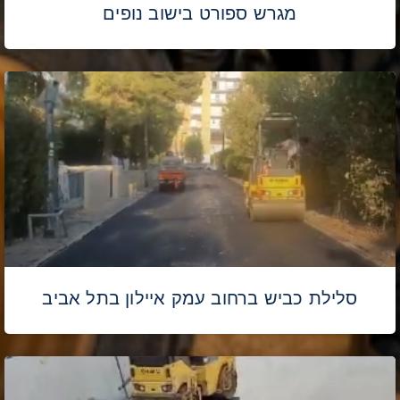
מגרש ספורט בישוב נופים
סלילת כביש ברחוב עמק איילון בתל אביב