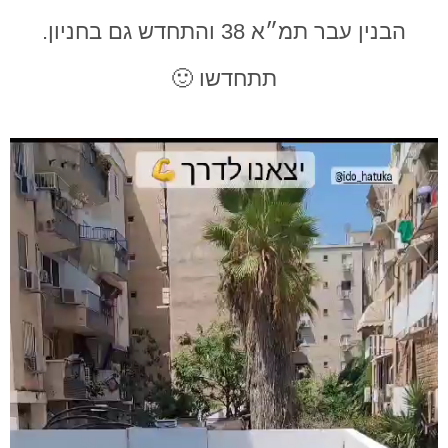
הבנין עבר תמ״א 38 והתחדש גם בחניון.
תתחדשו 🙂