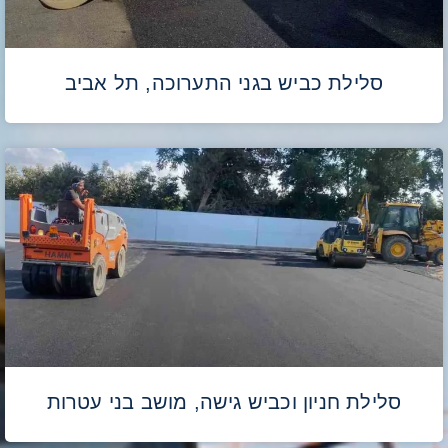
סלילת כביש בגני התערוכה, תל אביב
סלילת חניון וכביש גישה, מושב בני עטרות