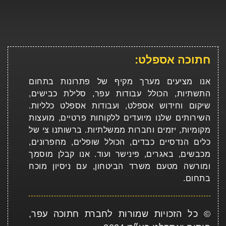
חתוכה אספלט:
אנו מציעים מערך מקיף של פתרונות בתחום
התשתיות, הכולל עבודות עפר, סלילת כבישים,
שיקום וחידוש אספלט, ועבודות אספלט כלליות.
השירותים שלנו מיועדים ללקוחות פרטיים, מועצות
מקומיות, יזמים וחברות ממשלתיות. ברשותנו צי של
כלים הנדסיים כבדים, הכולל שופלים, מחפרונים,
מכבשים, באגרים, פינישר ועוד. אנו קבלן מוסמך
ומורשה מטעם משרד הביטחון, עם ניסיון מוכח
בתחום.
© כל הזכויות שמורות לחברת חתוכה עפר,