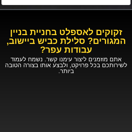
זקוקים לאספלט בחניית בניין
המגורים? סלילת כביש ביישוב,
עבודות עפר?
אתם מוזמנים ליצור עימנו קשר. נשמח לעמוד
לשירותכם בכל פרויקט, ולבצע אותו בצורה הטובה
ביותר.