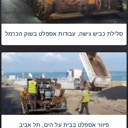
סלילת כביש גישה, עבודות אספלט בשוק הכרמל
פיזור אספלט בבית על הים, תל אביב