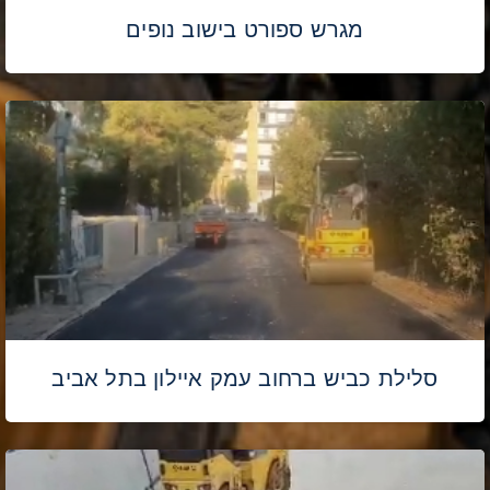
מגרש ספורט בישוב נופים
סלילת כביש ברחוב עמק איילון בתל אביב