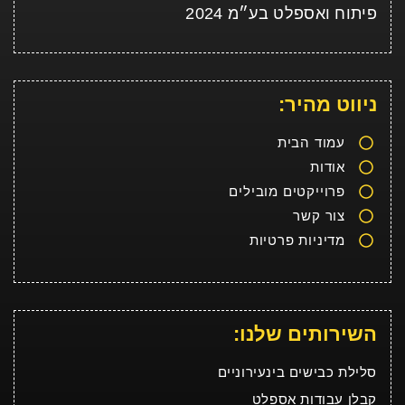
פיתוח ואספלט בע״מ 2024
ניווט מהיר:
עמוד הבית
אודות
פרוייקטים מובילים
צור קשר
מדיניות פרטיות
השירותים שלנו:
סלילת כבישים בינעירוניים
קבלן עבודות אספלט