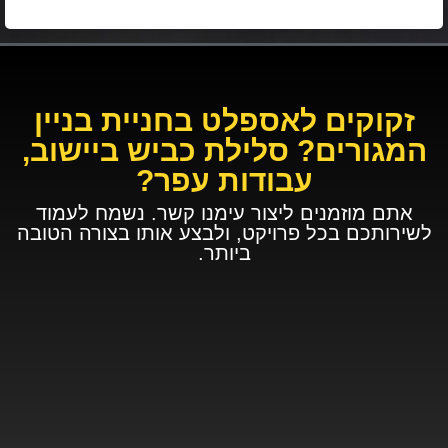
זקוקים לאספלט בחניית בניין
המגורים? סלילת כביש ביישוב,
עבודות עפר?
אתם מוזמנים ליצור עימנו קשר. נשמח לעמוד
לשירותכם בכל פרויקט, ולבצע אותו בצורה הטובה
ביותר.