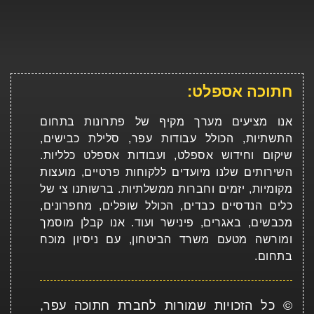
חתוכה אספלט:
אנו מציעים מערך מקיף של פתרונות בתחום
התשתיות, הכולל עבודות עפר, סלילת כבישים,
שיקום וחידוש אספלט, ועבודות אספלט כלליות.
השירותים שלנו מיועדים ללקוחות פרטיים, מועצות
מקומיות, יזמים וחברות ממשלתיות. ברשותנו צי של
כלים הנדסיים כבדים, הכולל שופלים, מחפרונים,
מכבשים, באגרים, פינישר ועוד. אנו קבלן מוסמך
ומורשה מטעם משרד הביטחון, עם ניסיון מוכח
בתחום.
© כל הזכויות שמורות לחברת חתוכה עפר,