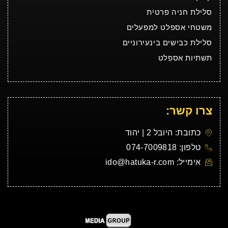
סלילת חניה פרטית
משטחי אספלט למפעלים
סלילת כבישים בינעירוניים
תשתיות אספלט
צרו קשר:
כתובת: היובל 2 | יהוד
טלפון: 074-7009818
אימייל: ido@hatuka-r.com