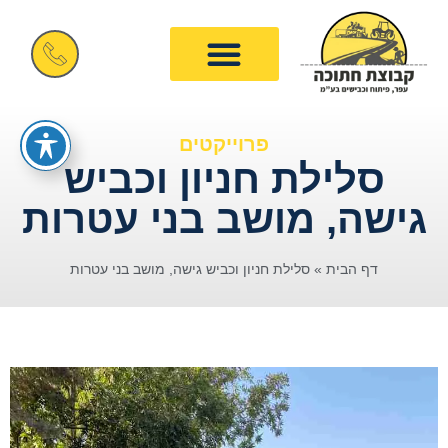
פרוייקטים
סלילת חניון וכביש
גישה, מושב בני עטרות
דף הבית
»
סלילת חניון וכביש גישה, מושב בני עטרות