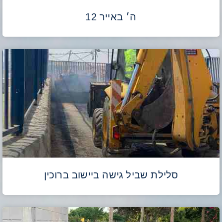
ה׳ באייר 12
סלילת שביל גישה ביישוב ברוכין