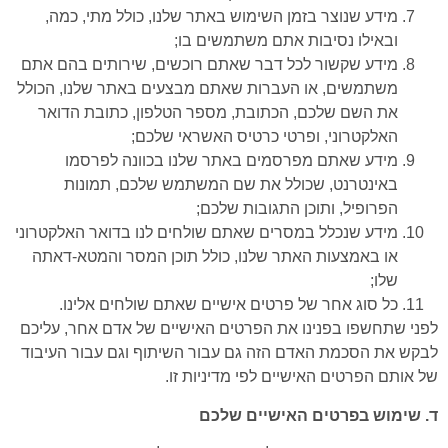
מידע שנוצר בזמן השימוש באתר שלנו, כולל מתי, כמה,
ובאילו נסיבות אתם משתמשים בו;
מידע שקשור לכל דבר שאתם רוכשים, שירותים בהם אתם
משתמשים, או העברות שאתם מבצעים באתר שלנו, הכולל
את השם שלכם, הכתובת, מספר הטלפון, כתובת הדואר
האלקטרוני, ופרטי כרטיס האשראי שלכם;
מידע שאתם מפרסמים באתר שלנו בכוונה לפרסמו
באינטרנט, שכולל את שם המשתמש שלכם, תמונות
הפרופיל, ותוכן התגובות שלכם;
מידע שנכלל במסרים שאתם שולחים לנו בדואר האלקטרוני
או באמצעות האתר שלנו, כולל תוכן המסר והמטא-דאתה
שלו;
כל סוג אחר של פרטים אישיים שאתם שולחים אלינו.
לפני שתחשפו בפנינו את הפרטים האישיים של אדם אחר, עליכם
לבקש את הסכמת האדם הזה גם עבור השיתוף וגם עבור העיבוד
של אותם הפרטים האישיים לפי מדיניות זו.
ד. שימוש בפרטים האישיים שלכם