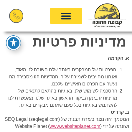
מדיניות פרטיות
א. הקדמה
הפרטיות של המבקרים באתר שלנו חשובה לנו מאוד,
ואנחנו מחויבים לשמירה עליה. המדיניות הזו מסבירה מה
נעשה עם הפרטים האישיים שלכם.
ההסכמה לשימוש שלנו בעוגיות בהתאם לתנאים של
מדיניות זו בזמן הביקור הראשון באתר שלנו, מאפשרת לנו
להשתמש בעוגיות בכל פעם שאתם מבקרים באתר.
ב. קרדיט
המסמך הזה נוצר בעזרת תבנית של SEQ Legal (seqlegal.com)
ושונתה על ידי Website Planet (
)
www.websiteplanet.com