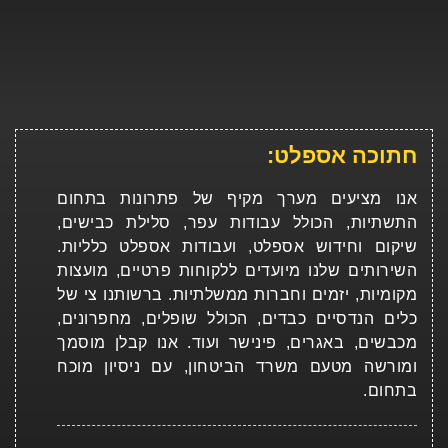
חתוכה אספלט:
אנו מציעים מערך מקיף של פתרונות בתחום
התשתיות, הכולל עבודות עפר, סלילת כבישים,
שיקום וחידוש אספלט, ועבודות אספלט כלליות.
השירותים שלנו מיועדים ללקוחות פרטיים, מועצות
מקומיות, יזמים וחברות ממשלתיות. ברשותנו צי של
כלים הנדסיים כבדים, הכולל שופלים, מחפרונים,
מכבשים, באגרים, פינישר ועוד. אנו קבלן מוסמך
ומורשה מטעם משרד הביטחון, עם ניסיון מוכח
בתחום.