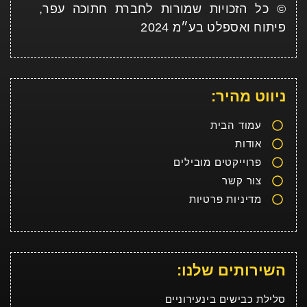
© כל הזכויות שמורות לחברת חתוכה עפר,
פיתוח ואספלט בע״מ 2024
ניווט מהיר:
עמוד הבית
אודות
פרוייקטים מובילים
צור קשר
מדיניות פרטיות
השירותים שלנו:
סלילת כבישים בינעירוניים