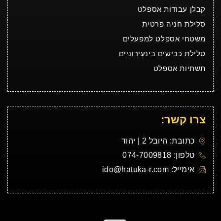
קבלן עבודות אספלט
סלילת חניה פרטית
משטחי אספלט למפעלים
סלילת כבישים בינעירוניים
תשתיות אספלט
צרו קשר:
כתובת: היובל 2 | יהוד
טלפון: 074-7009818
אימייל: ido@hatuka-r.com