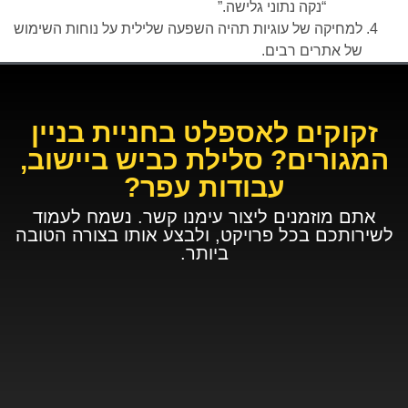
“נקה נתוני גלישה.”
למחיקה של עוגיות תהיה השפעה שלילית על נוחות השימוש
של אתרים רבים.
זקוקים לאספלט בחניית בניין
המגורים? סלילת כביש ביישוב,
עבודות עפר?
אתם מוזמנים ליצור עימנו קשר. נשמח לעמוד
לשירותכם בכל פרויקט, ולבצע אותו בצורה הטובה
ביותר.