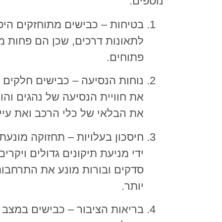
נוספים:
בטיחות – כבישים מתוחזקים היט
לתאונות דרכים, שכן הם פחות מו
פתוחים.
נוחות הנסיעה – כבישים חלקים
את חוויית הנסיעה של נהגים והו
את הבלאי של כלי הרכב ואת עיי
חיסכון בעלויות – תחזוקה מונעת
ידי מניעת תיקונים גדולים ויקרי
סדקים ובורות מונע את התרחבות
יותר.
בריאות הציבור – כבישים במצב