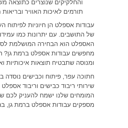
והחלקיקים שנוצרים כתוצאה משי
תורמים לאיכות האוויר ובריאות ה
עבודות אספלט הן חיוניות לפיתוח הע
של התושבים. עם יתרונות כמו עמידות
האספלט הוא הבחירה המושלמת לסלי
מחפשים עבודות אספלט ברמת גן? ח
ומנוסה שתבטיח תוצאות איכותיות ואמ
שירותי ריבוד כבישים וריבוד אספלט 
המומחים שלנו ישמח להעניק לכם שירו
מספקים עבודות אספלט ברמת גן, בחו