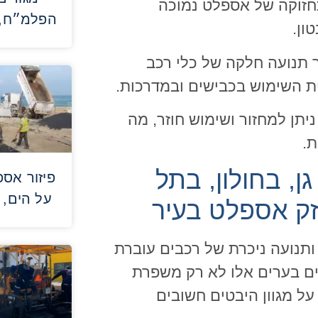
חזוקה של אספלט נמוכה
הפלמ״ח, 
ון.
תנועה חלקה של כלי רכב
ית השימוש בכבישים ובמדרכות.
יתן למחזור ושימוש חוזר, מה
.
, בחולון, בתל
פיזור אס
על הים, 
ק אספלט בעיר
ותנועה ניכרת של רכבים עוברת
שים בערים אלו לא רק משפרת
על מגוון היבטים חשובים