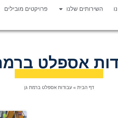
ו
השירותים שלנו
פרויקטים מובילים
ות אספלט ברמת
דף הבית
»
עבודות אספלט ברמת גן