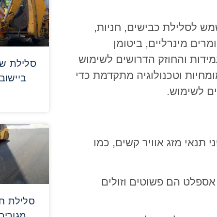
ש לסלילת כבישים, חניות,
רים מינרליים, ביטומן
מידות והחוזק הדרושים לשימוש
סלילת שב
ומחיות וטכנולוגיה מתקדמת כדי
ביישוב 
ים לשימוש.
 תנאי מזג אוויר קשים, כמו
אספלט הם פשוטים וזולים
סלילת חנ
מגורים