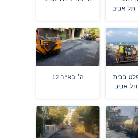
תל אביב
פלט בבית
ה׳ באייר 12
תל אביב