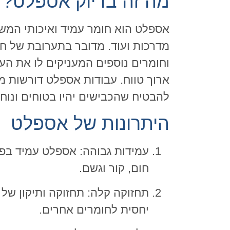
מה זה בדיוק אספלט?
אספלט הוא חומר עמיד ואיכותי המשמ
מדרכות ועוד. מדובר בתערובת של חומ
וחומרים נוספים המעניקים לו את הע
ארוך טווח. עבודות אספלט דורשות מ
להבטיח שהכבישים יהיו בטוחים ונוח
היתרונות של אספלט
עמידות גבוהה: אספלט עמיד בפני
חום, קור וגשם.
תחזוקה קלה: תחזוקה ותיקון של 
יחסית לחומרים אחרים.