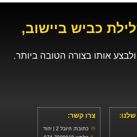
ילת כביש ביישוב,
לבצע אותו בצורה הטובה ביותר.
שלנו:
צרו קשר:
כתובת: היובל 2 | יהוד