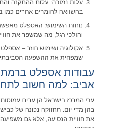
עלות נמוכה: עלות ההתקנה והת
בהשוואה לחומרים אחרים כמו בט
נוחות השימוש: האספלט מאפשר 
והולכי רגל, מה שמשפר את חווי
אקולוגיה ושימוש חוזר – אספלט נ
שמפחית את ההשפעה הסביבתית
עבודות אספלט ברמת גן
אביב: למה חשוב לתחז
ערי המרכז בישראל הן ערים עמוסות 
בהן מדי יום. תחזוקה נכונה של כבי
את חוויית הנסיעה, אלא גם משפיעה 