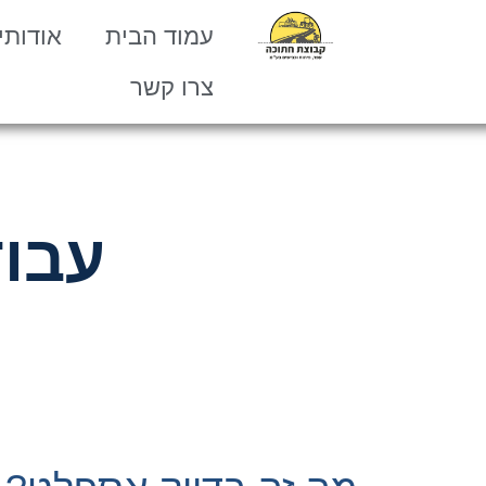
עמוד הבית
אודותינ
צרו קשר
עבוד