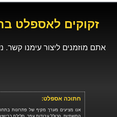
זקוקים לאספלט בחנ
אתם מוזמנים ליצור עימנו קשר. 
חתוכה אספלט:
אנו מציעים מערך מקיף של פתרונות בתחו
התשתיות, הכולל עבודות עפר, סלילת כבישים