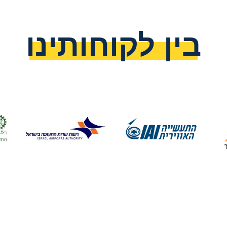
בין לקוחותינו