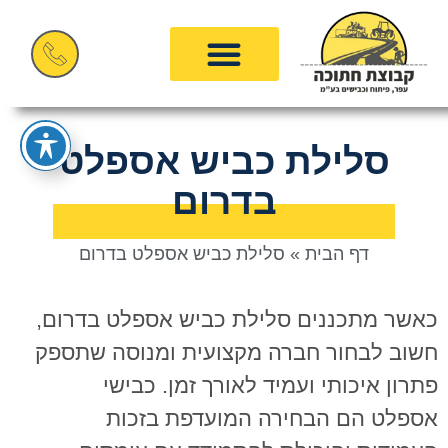
סלילת כביש אספלט
בדרום
דף הבית
»
סלילת כביש אספלט בדרום
כאשר מתכננים סלילת כביש אספלט בדרום,
חשוב לבחור חברה מקצועית ומנוסה שתספק
פתרון איכותי ועמיד לאורך זמן. כבישי
אספלט הם הבחירה המועדפת בזכות