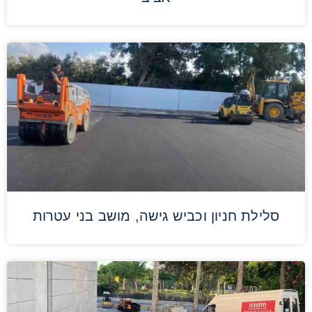
סלילת חניון וכביש גישה, מושב בני עטרות