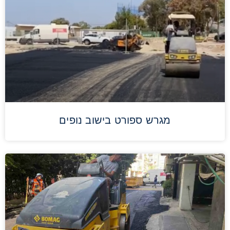
מגרש ספורט בישוב נופים