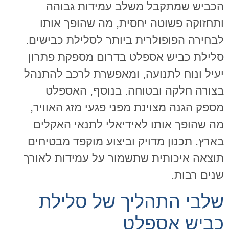
הכביש שמתקבל משלב עמידות גבוהה
ותחזוקה פשוטה יחסית, מה שהופך אותו
לבחירה הפופולרית ביותר לסלילת כבישים.
סלילת כביש אספלט בדרום מספקת פתרון
יעיל ונוח לתנועה, ומאפשרת לרכב להתנהל
בצורה חלקה ובטוחה. בנוסף, האספלט
מספק הגנה מצוינת מפני פגעי מזג האוויר,
מה שהופך אותו לאידיאלי לתנאי האקלים
בארץ. תכנון מדויק וביצוע מוקפד מבטיחים
תוצאה איכותית שתשמור על עמידות לאורך
שנים רבות
.
שלבי התהליך של סלילת
כביש אספלט