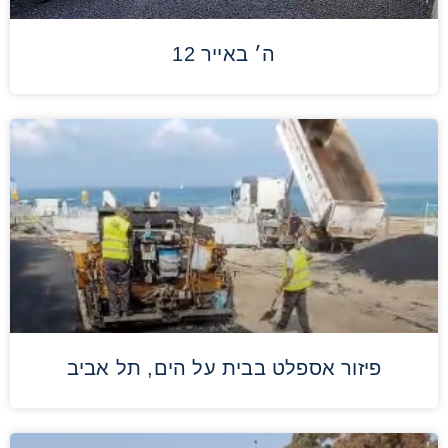
ה׳ באייר 12
פיזור אספלט בבית על הים, תל אביב