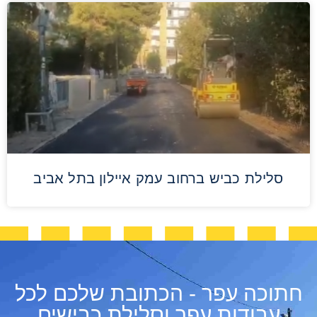
סלילת כביש ברחוב עמק איילון בתל אביב
חתוכה עפר - הכתובת שלכם לכל
עבודות עפר וסלילת כבישים