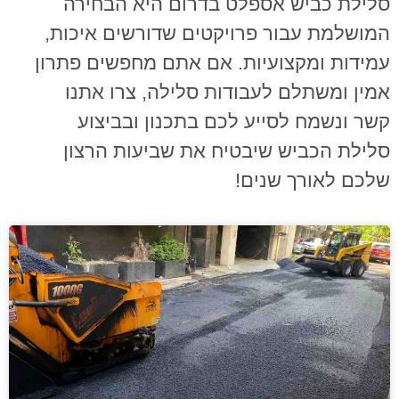
סלילת כביש אספלט בדרום היא הבחירה
המושלמת עבור פרויקטים שדורשים איכות,
עמידות ומקצועיות. אם אתם מחפשים פתרון
אמין ומשתלם לעבודות סלילה, צרו אתנו
קשר ונשמח לסייע לכם בתכנון ובביצוע
סלילת הכביש שיבטיח את שביעות הרצון
שלכם לאורך שנים
!