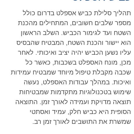
תהליך סלילת כביש אספלט בדרום כולל
מספר שלבים חשובים, המתחילים מהכנת
השטח ועד לגימור הכביש. השלב הראשון
הוא יישור והכנת השטח, המבטיח שהבסיס
עליו נשען הכביש יהיה יציב ואיכותי. לאחר
מכן, מונח האספלט בשכבות, כאשר כל
שכבה מקבלת טיפול מיוחד שמבטיח עמידות
ואיכות. במהלך עבודות האספלט, נעשה
שימוש בטכנולוגיות מתקדמות שמבטיחות
תוצאה מדויקת ועמידה לאורך זמן. התוצאה
הסופית היא כביש חלק, עמיד ואסתטי
שמשרת את התושבים לאורך זמן רב
.