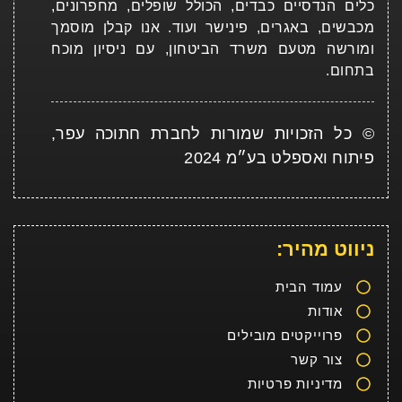
כלים הנדסיים כבדים, הכולל שופלים, מחפרונים,
מכבשים, באגרים, פינישר ועוד. אנו קבלן מוסמך
ומורשה מטעם משרד הביטחון, עם ניסיון מוכח
בתחום.
© כל הזכויות שמורות לחברת חתוכה עפר,
פיתוח ואספלט בע״מ 2024
ניווט מהיר:
עמוד הבית
אודות
פרוייקטים מובילים
צור קשר
מדיניות פרטיות