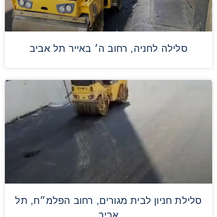
סלילה לחניה, רחוב ה׳ באייר תל אביב
סלילת חניון לבית מגורים, רחוב הפלמ״ח, תל
אביב