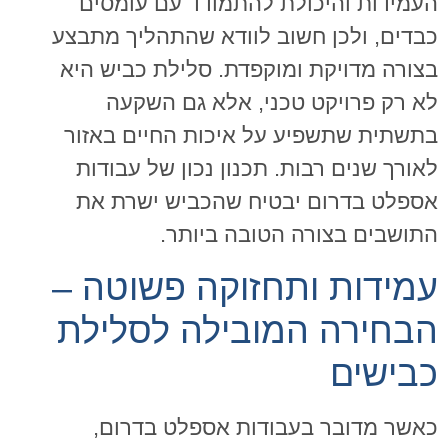
העמידות והיכולת להתמודד עם עומסים
כבדים, ולכן חשוב לוודא שהתהליך מתבצע
בצורה מדויקת ומוקפדת. סלילת כביש היא
לא רק פרויקט טכני, אלא גם השקעה
בתשתית שתשפיע על איכות החיים באזור
לאורך שנים רבות. תכנון נכון של עבודות
אספלט בדרום יבטיח שהכביש ישרת את
התושבים בצורה הטובה ביותר
.
עמידות ותחזוקה פשוטה –
הבחירה המובילה לסלילת
כבישים
כאשר מדובר בעבודות אספלט בדרום,