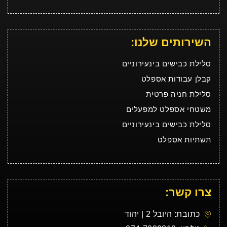
השירותים שלנו:
סלילת כבישים בינעירוניים
קבלן עבודות אספלט
סלילת חניה פרטית
משטחי אספלט למפעלים
סלילת כבישים בינעירוניים
תשתיות אספלט
צרו קשר:
כתובת: היובל 2 | יהוד