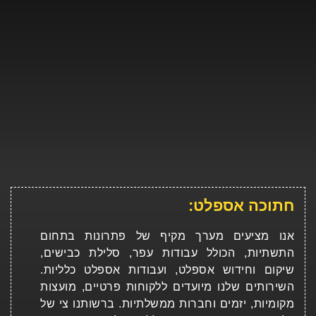
חתוכה אספלט:
אנו מציעים מערך מקיף של פתרונות בתחום
התשתיות, הכולל עבודות עפר, סלילת כבישים,
שיקום וחידוש אספלט, ועבודות אספלט כלליות.
השירותים שלנו מיועדים ללקוחות פרטיים, מועצות
מקומיות, יזמים וחברות ממשלתיות. ברשותנו צי של