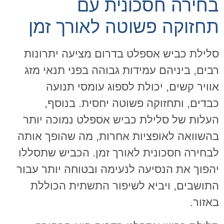
בחירה חסכונית עם
תחזוקה פשוטה לאורך זמן
סלילת כביש אספלט בדרום מציעה יתרונות
רבים, ביניהם עמידות גבוהה בפני תנאי מזג
אוויר קשים, יכולת לספוג עומסי תנועה
כבדים, ותחזוקה פשוטה יחסית. בנוסף,
העלות של סלילת כביש אספלט נמוכה יותר
בהשוואה לאופציות אחרות, מה שהופך אותה
לבחירה חסכונית לאורך זמן. הכביש שתסללו
יהפוך את הנסיעה לנעימה ובטוחה יותר עבור
התושבים, ויביא לשיפור התשתית הכוללת
באזור
.