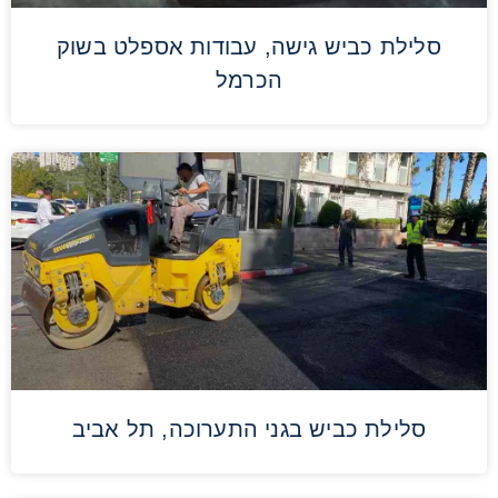
סלילת כביש גישה, עבודות אספלט בשוק
הכרמל
סלילת כביש בגני התערוכה, תל אביב