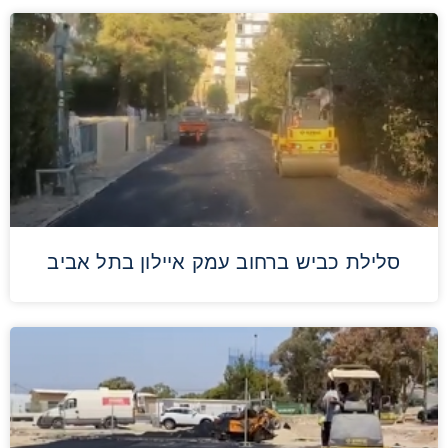
סלילת כביש ברחוב עמק איילון בתל אביב