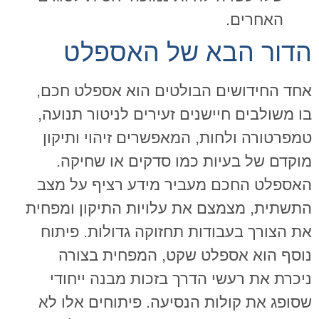
האחרים.
הדור הבא של האספלט
אחד החידושים הבולטים הוא אספלט חכם,
בו משולבים חיישנים זעירים לניטור תנועה,
טמפרטורה ולחות, המאפשרים זיהוי ותיקון
מוקדם של בעיות כמו סדקים או שחיקה.
האספלט החכם מעביר מידע רציף על מצב
התשתית, מצמצם את עלויות התיקון ומפחית
את הצורך בעבודות תחזוקה גדולות. פיתוח
נוסף הוא אספלט שקט, המפחית בצורה
ניכרת את רעשי הדרך בזכות מבנה ייחודי
שסופג את קולות הנסיעה. פיתוחים אלו לא