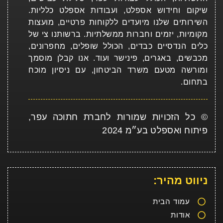
שיקום וחידוש אספלט, ועבודות אספלט כלליות.
השירותים שלנו מיועדים ללקוחות פרטיים, מועצות
מקומיות, יזמים וחברות ממשלתיות. ברשותנו צי של
כלים הנדסיים כבדים, הכולל שופלים, מחפרונים,
מכבשים, באגרים, פינישר ועוד. אנו קבלן מוסמך
ומורשה מטעם משרד הביטחון, עם ניסיון מוכח
בתחום.
© כל הזכויות שמורות לחברת חתוכה עפר,
פיתוח ואספלט בע״מ 2024
ניווט מהיר:
עמוד הבית
אודות