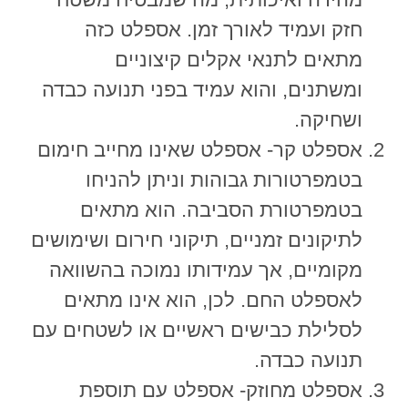
חזק ועמיד לאורך זמן. אספלט כזה
מתאים לתנאי אקלים קיצוניים
ומשתנים, והוא עמיד בפני תנועה כבדה
ושחיקה.
אספלט קר- אספלט שאינו מחייב חימום
בטמפרטורות גבוהות וניתן להניחו
בטמפרטורת הסביבה. הוא מתאים
לתיקונים זמניים, תיקוני חירום ושימושים
מקומיים, אך עמידותו נמוכה בהשוואה
לאספלט החם. לכן, הוא אינו מתאים
לסלילת כבישים ראשיים או לשטחים עם
תנועה כבדה.
אספלט מחוזק- אספלט עם תוספת