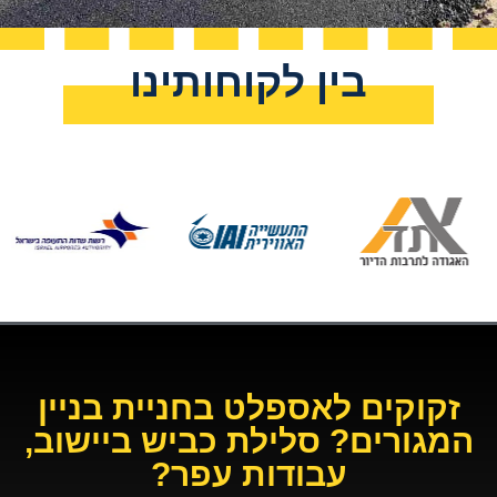
בין לקוחותינו
זקוקים לאספלט בחניית בניין
המגורים? סלילת כביש ביישוב,
עבודות עפר?