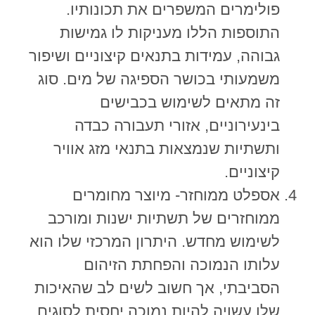
פולימרים המשפרים את תכונותיו.
התוספות הללו מעניקות לו גמישות
גבוהה, עמידות בתנאים קיצוניים ושיפור
משמעותי בכושר הספיגה של מים. סוג
זה מתאים לשימוש בכבישים
בינעירוניים, אזורי תעבורה כבדה
ותשתיות שנמצאות בתנאי מזג אוויר
קיצוניים.
אספלט ממוחזר- מיוצר מחומרים
ממוחזרים של תשתיות ישנות ומורכב
לשימוש מחדש. היתרון המרכזי שלו הוא
עלותו הנמוכה והפחתת הזיהום
הסביבתי, אך חשוב לשים לב שהאיכות
שלו עשויה להיות נמוכה יחסית לסוגים