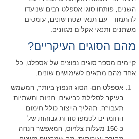
השנים, פותחו סוגי אספלט רבים שנועדו
להתמודד עם תנאי שטח שונים, עומסים
משתנים ותנאי אקלים מגוונים.
מהם הסוגים העיקריים?
קיימים מספר סוגים נפוצים של אספלט, כל
אחד מהם מתאים לשימושים שונים:
אספלט חם- הסוג הנפוץ ביותר, המשמש
בעיקר לסלילת כבישים, חניות ותשתיות
תעבורה. תהליך הייצור כולל חימום
החומרים לטמפרטורות גבוהות של
כ-150 מעלות צלזיוס, המאפשר הנחה
מהירה ואיכותית, מה שמבטיח משטח