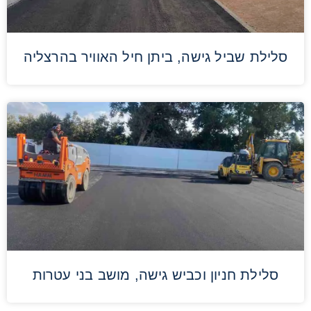
סלילת שביל גישה, ביתן חיל האוויר בהרצליה
סלילת חניון וכביש גישה, מושב בני עטרות