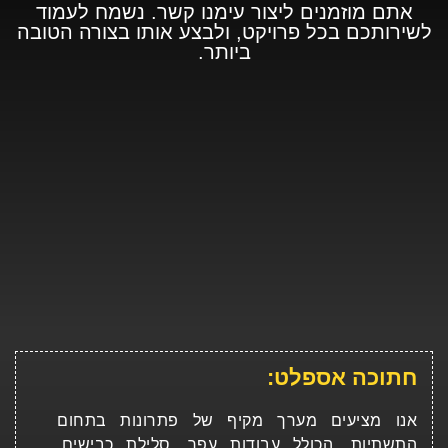
אתם מוזמנים ליצור עימנו קשר. נשמח לעמוד
לשירותכם בכל פרויקט, ולבצע אותו בצורה הטובה
ביותר.
חתוכה אספלט:
אנו מציעים מערך מקיף של פתרונות בתחום
התשתיות, הכולל עבודות עפר, סלילת כבישים,