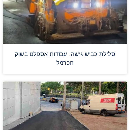
סלילת כביש גישה, עבודות אספלט בשוק
הכרמל