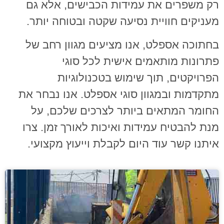
רק משפרים את עמידות הכבישים, אלא גם
מעניקים חוויית נסיעה שקטה ובטוחה יותר.
בחתוכה אספלט, אנו מציעים מגוון רחב של
פתרונות מותאמים אישית לכל סוגי
הפרויקטים, תוך שימוש בטכנולוגיות
מתקדמות ובמגוון סוגי אספלט. אנו נבחר את
החומר המתאים ביותר לצרכים שלכם, על
מנת להבטיח עמידות ואיכות לאורך זמן. צרו
איתנו קשר עוד היום לקבלת וייעוץ מקצועי.