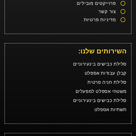
פרוייקטים מובילים
צור קשר
מדיניות פרטיות
השירותים שלנו:
סלילת כבישים בינעירוניים
קבלן עבודות אספלט
סלילת חניה פרטית
משטחי אספלט למפעלים
סלילת כבישים בינעירוניים
תשתיות אספלט