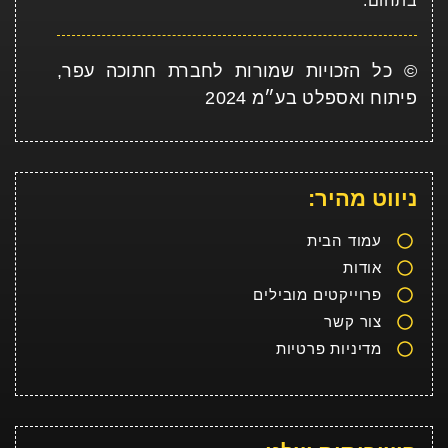
בתחום.
© כל הזכויות שמורות לחברת חתוכה עפר,
פיתוח ואספלט בע״מ 2024
ניווט מהיר:
עמוד הבית
אודות
פרוייקטים מובילים
צור קשר
מדיניות פרטיות