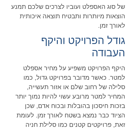
של סוג האספלט ועוביו לצרכים שלכם תמנע
הוצאות מיותרות ותבטיח תוצאה איכותית
לאורך זמן.
גודל הפרויקט והיקף
העבודה
היקף הפרויקט משפיע על מחיר אספלט
למטר. כאשר מדובר בפרויקט גדול, כמו
סלילה של רחוב שלם או אזור תעשייה,
המחיר למטר מרובע עשוי להיות נמוך יותר
בזכות חיסכון בהובלות ובכוח אדם, שכן
הציוד כבר נמצא בשטח לאורך זמן. לעומת
זאת, פרויקטים קטנים כמו סלילת חניה