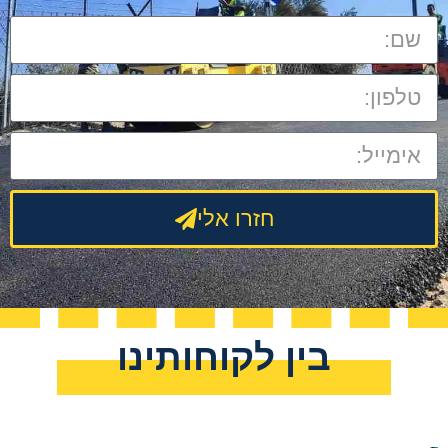
חזרו אלי
בין לקוחותינו