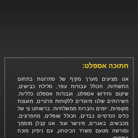
חתוכה אספלט:
אנו מציעים מערך מקיף של פתרונות בתחום
התשתיות, הכולל עבודות עפר, סלילת כבישים,
שיקום וחידוש אספלט, ועבודות אספלט כלליות.
השירותים שלנו מיועדים ללקוחות פרטיים, מועצות
מקומיות, יזמים וחברות ממשלתיות. ברשותנו צי של
כלים הנדסיים כבדים, הכולל שופלים, מחפרונים,
מכבשים, באגרים, פינישר ועוד. אנו קבלן מוסמך
ומורשה מטעם משרד הביטחון, עם ניסיון מוכח