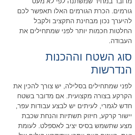
מדובר במחיר שמשתנה לפי לא מעט
גורמים. הכרת הגורמים האלו תאפשר לכם
להיערך נכון מבחינת התקציב ולקבל
החלטות חכמות יותר לפני שמתחילים את
העבודה.
סוג השטח וההכנות
הנדרשות
לפני שמתחילים בסלילה, יש צורך להכין את
הקרקע בצורה מקצועית. אם מדובר בשטח
חדש לגמרי, לעיתים יש לבצע עבודות עפר,
יישור קרקע, חיזוק תשתיות והנחת שכבת
מצע שתשמש בסיס יציב לאספלט. לעומת