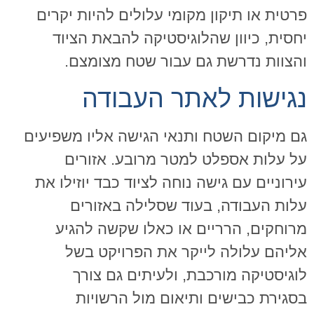
פרטית או תיקון מקומי עלולים להיות יקרים
יחסית, כיוון שהלוגיסטיקה להבאת הציוד
והצוות נדרשת גם עבור שטח מצומצם.
נגישות לאתר העבודה
גם מיקום השטח ותנאי הגישה אליו משפיעים
על עלות אספלט למטר מרובע. אזורים
עירוניים עם גישה נוחה לציוד כבד יוזילו את
עלות העבודה, בעוד שסלילה באזורים
מרוחקים, הרריים או כאלו שקשה להגיע
אליהם עלולה לייקר את הפרויקט בשל
לוגיסטיקה מורכבת, ולעיתים גם צורך
בסגירת כבישים ותיאום מול הרשויות