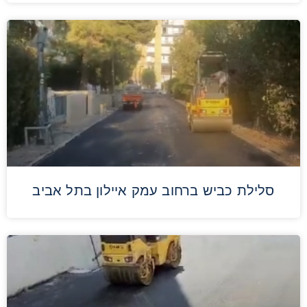
סלילת כביש ברחוב עמק איילון בתל אביב