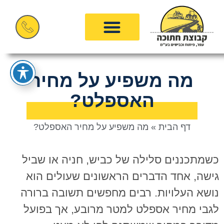
מה משפיע על מחיר
האספלט?
דף הבית
»
מה משפיע על מחיר האספלט?
כשמתכננים סלילה של כביש, חניה או שביל
גישה, אחד הדברים הראשונים שעולים הוא
נושא העלויות. רבים מחפשים תשובה ברורה
לגבי מחיר אספלט למטר מרובע, אך בפועל