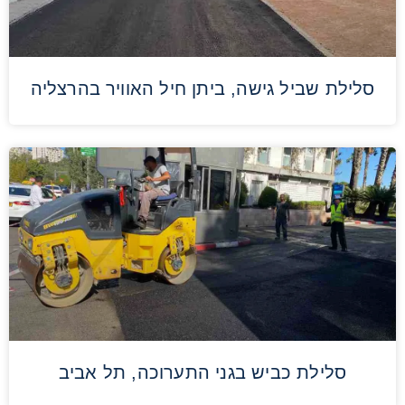
סלילת שביל גישה, ביתן חיל האוויר בהרצליה
סלילת כביש בגני התערוכה, תל אביב