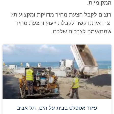
המקומיות.
רוצים לקבל הצעת מחיר מדויקת ומקצועית?
צרו איתנו קשר לקבלת ייעוץ והצעת מחיר
שמתאימה לצרכים שלכם.
פיזור אספלט בבית על הים, תל אביב