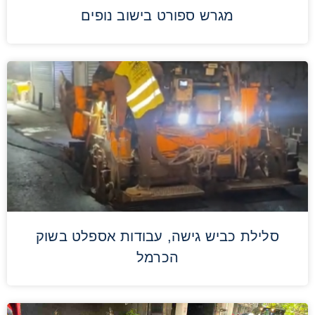
מגרש ספורט בישוב נופים
סלילת כביש גישה, עבודות אספלט בשוק
הכרמל