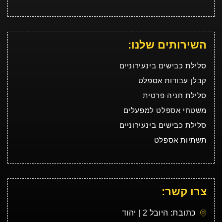
השירותים שלנו:
סלילת כבישים בינעירוניים
קבלן עבודות אספלט
סלילת חניה פרטית
משטחי אספלט למפעלים
סלילת כבישים בינעירוניים
תשתיות אספלט
צרו קשר:
כתובת: היובל 2 | יהוד