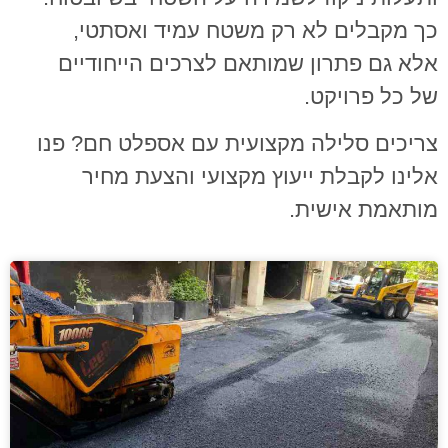
כך מקבלים לא רק משטח עמיד ואסתטי,
אלא גם פתרון שמותאם לצרכים הייחודיים
של כל פרויקט.
צריכים סלילה מקצועית עם אספלט חם? פנו
אלינו לקבלת ייעוץ מקצועי והצעת מחיר
מותאמת אישית.