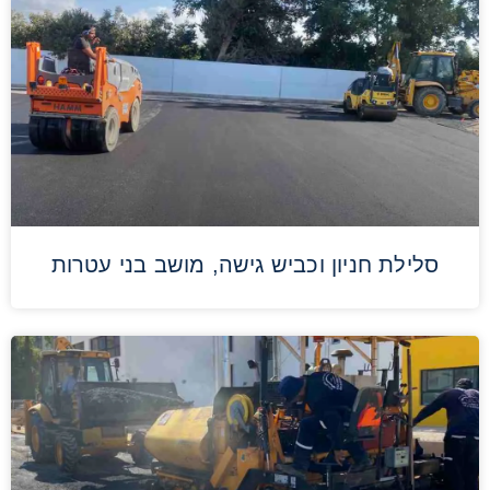
סלילת חניון וכביש גישה, מושב בני עטרות