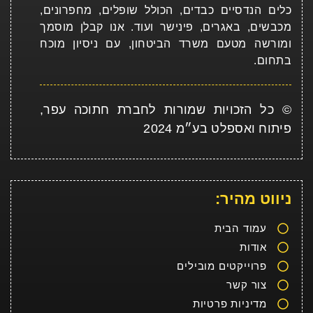
כלים הנדסיים כבדים, הכולל שופלים, מחפרונים,
מכבשים, באגרים, פינישר ועוד. אנו קבלן מוסמך
ומורשה מטעם משרד הביטחון, עם ניסיון מוכח
בתחום.
© כל הזכויות שמורות לחברת חתוכה עפר,
פיתוח ואספלט בע״מ 2024
ניווט מהיר:
עמוד הבית
אודות
פרוייקטים מובילים
צור קשר
מדיניות פרטיות