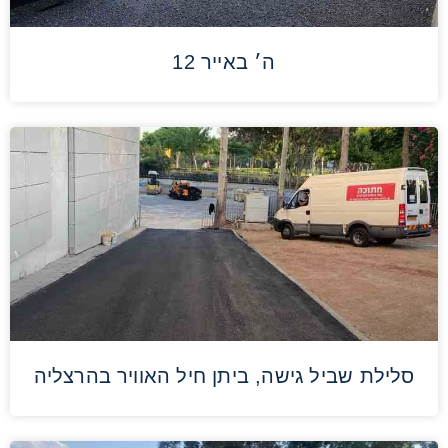
ה׳ באייר 12
סלילת שביל גישה, ביתן חיל האוויר בהרצליה