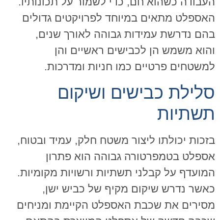
העבודה כשהוא חם, כדי לשמור על תכונותיו.
האספלט מתאים במיוחד לפרויקטים גדולים
בהם נדרשת עמידות גבוהה לאורך שנים,
והוא משמש הן לכבישים ראשיים והן
למשטחים פרטיים כמו חניות ומדרכות.
סלילת כבישים ושיקום
תשתיות
בזכות יכולתו ליצור משטח חלק, עמיד ובטוח,
אספלט בטמפרטורה גבוהה הוא פתרון
המועדף על קבלני תשתיות ורשויות מקומיות.
כאשר נדרש שיקום מקיף של כביש ישן,
מסירים את שכבת האספלט הקיימת ומניחים