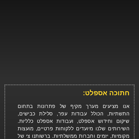
חתוכה אספלט:
אנו מציעים מערך מקיף של פתרונות בתחום
התשתיות, הכולל עבודות עפר, סלילת כבישים,
שיקום וחידוש אספלט, ועבודות אספלט כלליות.
השירותים שלנו מיועדים ללקוחות פרטיים, מועצות
מקומיות, יזמים וחברות ממשלתיות. ברשותנו צי של