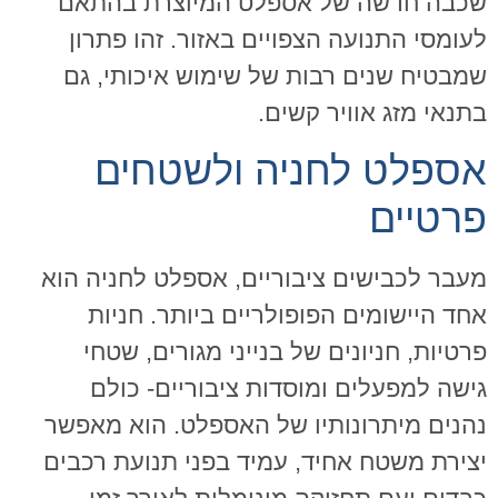
שכבה חדשה של אספלט המיוצרת בהתאם
לעומסי התנועה הצפויים באזור. זהו פתרון
שמבטיח שנים רבות של שימוש איכותי, גם
בתנאי מזג אוויר קשים.
אספלט לחניה ולשטחים
פרטיים
מעבר לכבישים ציבוריים, אספלט לחניה הוא
אחד היישומים הפופולריים ביותר. חניות
פרטיות, חניונים של בנייני מגורים, שטחי
גישה למפעלים ומוסדות ציבוריים- כולם
נהנים מיתרונותיו של האספלט. הוא מאפשר
יצירת משטח אחיד, עמיד בפני תנועת רכבים