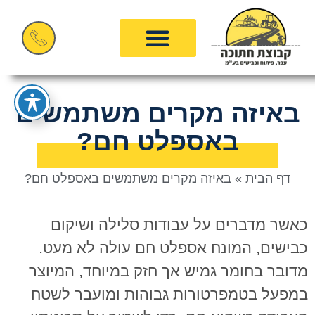
באיזה מקרים משתמשים
באספלט חם?
דף הבית
»
באיזה מקרים משתמשים באספלט חם?
כאשר מדברים על עבודות סלילה ושיקום
כבישים, המונח אספלט חם עולה לא מעט.
מדובר בחומר גמיש אך חזק במיוחד, המיוצר
במפעל בטמפרטורות גבוהות ומועבר לשטח