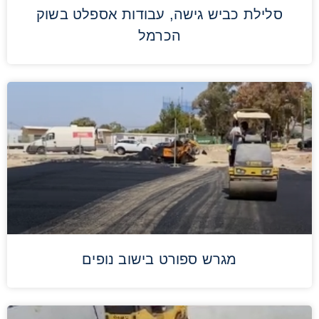
סלילת כביש גישה, עבודות אספלט בשוק
הכרמל
מגרש ספורט בישוב נופים