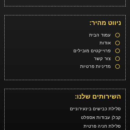
ניווט מהיר:
עמוד הבית
אודות
פרוייקטים מובילים
צור קשר
מדיניות פרטיות
השירותים שלנו:
סלילת כבישים בינעירוניים
קבלן עבודות אספלט
סלילת חניה פרטית