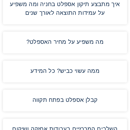
איך מתבצע תיקון אספלט בחניה ומה משפיע
על עמידות התוצאה לאורך שנים
מה משפיע על מחיר האספלט?
ממה עשוי כביש? כל המידע
קבלן אספלט בפתח תקווה
השלבים המרכזיים בעבודות אחזקה ושיקום