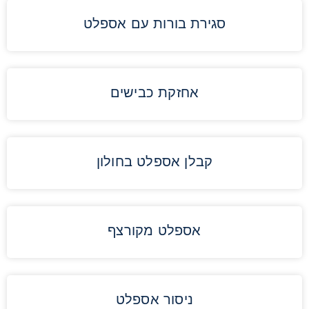
סגירת בורות עם אספלט
אחזקת כבישים
קבלן אספלט בחולון
אספלט מקורצף
ניסור אספלט