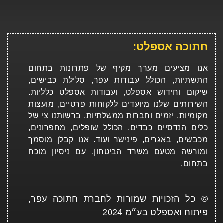
חתוכה אספלט:
אנו מציעים מערך מקיף של פתרונות בתחום
התשתיות, הכולל עבודות עפר, סלילת כבישים,
שיקום וחידוש אספלט, ועבודות אספלט כלליות.
השירותים שלנו מיועדים ללקוחות פרטיים, מועצות
מקומיות, יזמים וחברות ממשלתיות. ברשותנו צי של
כלים הנדסיים כבדים, הכולל שופלים, מחפרונים,
מכבשים, באגרים, פינישר ועוד. אנו קבלן מוסמך
ומורשה מטעם משרד הביטחון, עם ניסיון מוכח
בתחום.
© כל הזכויות שמורות לחברת חתוכה עפר,
פיתוח ואספלט בע״מ 2024