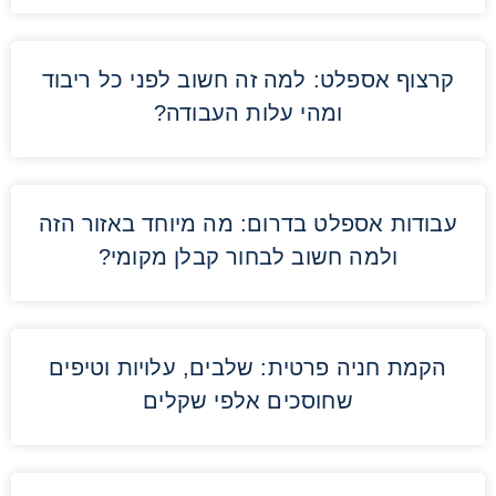
קרצוף אספלט: למה זה חשוב לפני כל ריבוד
ומהי עלות העבודה?
עבודות אספלט בדרום: מה מיוחד באזור הזה
ולמה חשוב לבחור קבלן מקומי?
הקמת חניה פרטית: שלבים, עלויות וטיפים
שחוסכים אלפי שקלים