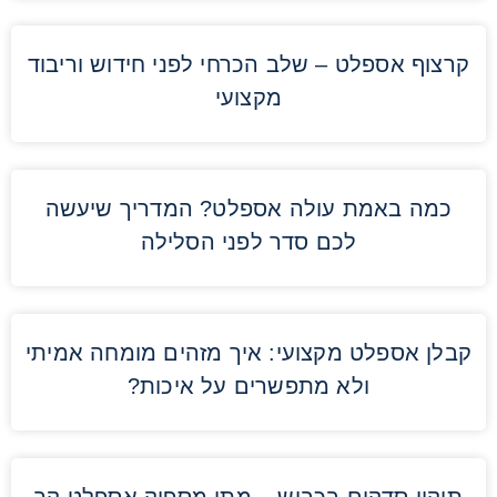
קרצוף אספלט – שלב הכרחי לפני חידוש וריבוד
מקצועי
כמה באמת עולה אספלט? המדריך שיעשה
לכם סדר לפני הסלילה
קבלן אספלט מקצועי: איך מזהים מומחה אמיתי
ולא מתפשרים על איכות?