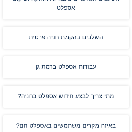
אספלט
השלבים בהקמת חניה פרטית
עבודות אספלט ברמת גן
מתי צריך לבצע חידוש אספלט בחניה?
באיזה מקרים משתמשים באספלט חם?