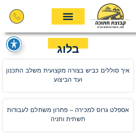
בלוג
איך סוללים כביש בצורה מקצועית משלב התכנון
ועד הביצוע
אספלט גרוס למכירה – פתרון משתלם לעבודות
תשתית וחניה