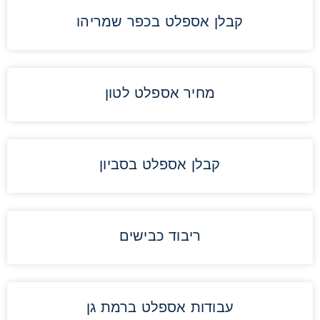
קבלן אספלט בכפר שמריהו
מחיר אספלט לטון
קבלן אספלט בסביון
ריבוד כבישים
עבודות אספלט ברמת גן