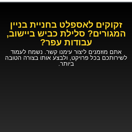
זקוקים לאספלט בחניית בניין
המגורים? סלילת כביש ביישוב,
עבודות עפר?
אתם מוזמנים ליצור עימנו קשר. נשמח לעמוד
לשירותכם בכל פרויקט, ולבצע אותו בצורה הטובה
ביותר.