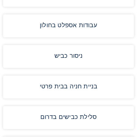
עבודות אספלט בחולון
ניסור כביש
בניית חניה בבית פרטי
סלילת כבישים בדרום