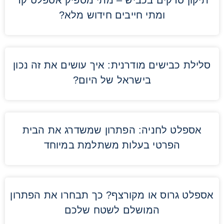
תיקון סדקים בכביש – מתי מספיק אספלט קר
ומתי חייבים חידוש מלא?
סלילת כבישים מודרנית: איך עושים את זה נכון
בישראל של היום?
אספלט לחניה: הפתרון שמשדרג את הבית
הפרטי בעלות משתלמת במיוחד
אספלט גרוס או מקורצף? כך תבחרו את הפתרון
המושלם לשטח שלכם