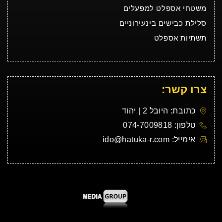
משטחי אספלט למפעלים
סלילת כבישים בינעירוניים
תשתיות אספלט
צרו קשר:
כתובת: היובל 2 | יהוד
טלפון: 074-7009818
אימייל: ido@hatuka-r.com