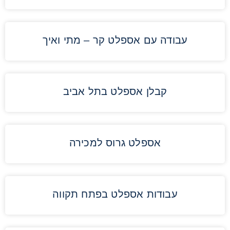
עבודה עם אספלט קר – מתי ואיך
קבלן אספלט בתל אביב
אספלט גרוס למכירה
עבודות אספלט בפתח תקווה