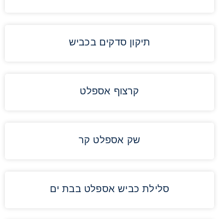
תיקון סדקים בכביש
קרצוף אספלט
שק אספלט קר
סלילת כביש אספלט בבת ים