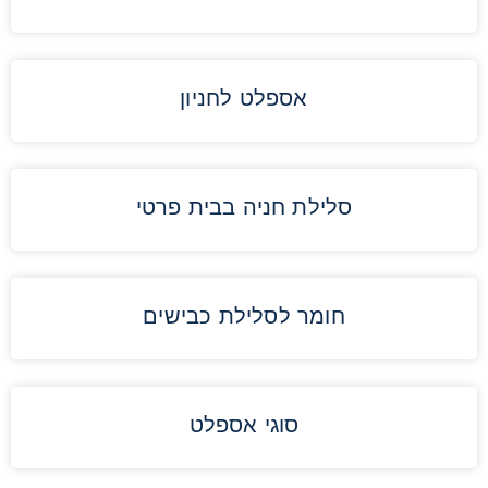
אספלט לחניון
סלילת חניה בבית פרטי
חומר לסלילת כבישים
סוגי אספלט