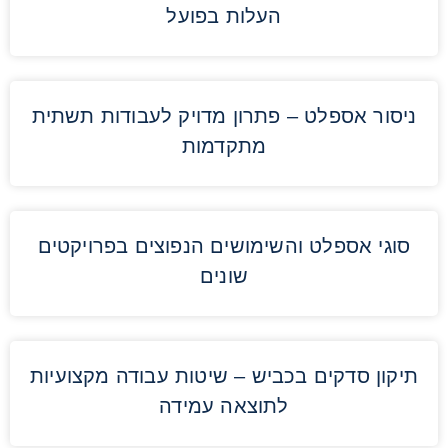
העלות בפועל
ניסור אספלט – פתרון מדויק לעבודות תשתית
מתקדמות
סוגי אספלט והשימושים הנפוצים בפרויקטים
שונים
תיקון סדקים בכביש – שיטות עבודה מקצועיות
לתוצאה עמידה