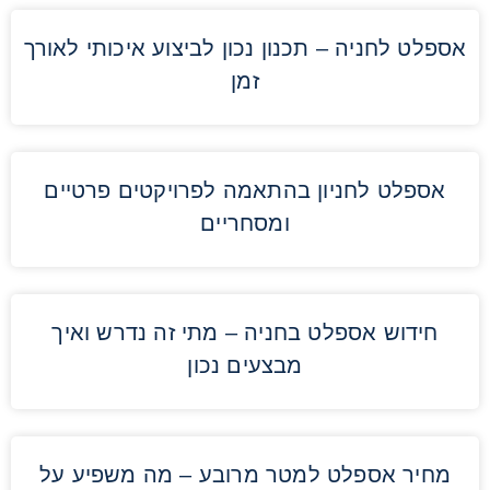
אספלט לחניה – תכנון נכון לביצוע איכותי לאורך
זמן
אספלט לחניון בהתאמה לפרויקטים פרטיים
ומסחריים
חידוש אספלט בחניה – מתי זה נדרש ואיך
מבצעים נכון
מחיר אספלט למטר מרובע – מה משפיע על