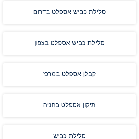
סלילת כביש אספלט בדרום
סלילת כביש אספלט בצפון
קבלן אספלט במרכז
תיקון אספלט בחניה
סלילת כביש